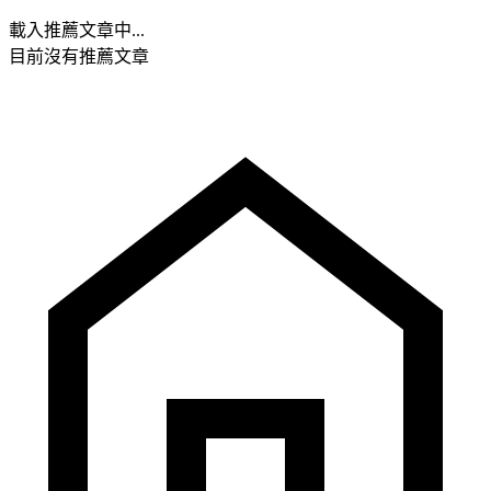
載入推薦文章中...
目前沒有推薦文章