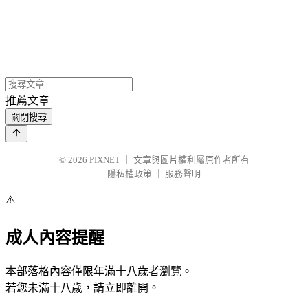
推薦文章
關閉搜尋
© 2026
PIXNET
｜
文章與圖片權利屬原作者所有
隱私權政策
｜
服務聲明
⚠️
成人內容提醒
本部落格內容僅限年滿十八歲者瀏覽。
若您未滿十八歲，請立即離開。