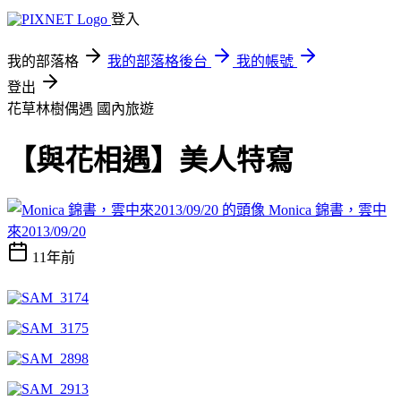
登入
我的部落格
我的部落格後台
我的帳號
登出
花草林樹偶遇
國內旅遊
【與花相遇】美人特寫
Monica 錦書，雲中
來2013/09/20
11年前