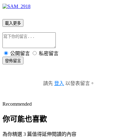
載入更多
公開留言
私密留言
發佈留言
請先
登入
以發表留言。
Recommended
你可能也喜歡
為你精選 3 篇值得延伸閱讀的內容