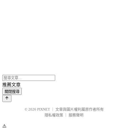
推薦文章
關閉搜尋
© 2026
PIXNET
｜
文章與圖片權利屬原作者所有
隱私權政策
｜
服務聲明
⚠️