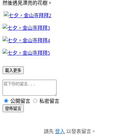
然後遇見漂亮的花樹。
載入更多
公開留言
私密留言
發佈留言
請先
登入
以發表留言。