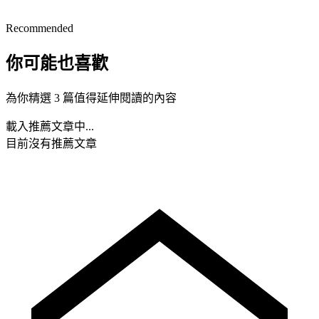
Recommended
你可能也喜歡
為你精選 3 篇值得延伸閱讀的內容
載入推薦文章中...
目前沒有推薦文章