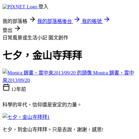
登入
我的部落格
我的部落格後台
我的帳號
登出
日常風景或生活小記
圖文創作
七夕，金山寺拜拜
Monica 錦書，雲中
來2013/09/20
12年前
科學的年代，信仰還是安定的力量。
七夕，到金山寺拜拜。只是去說，謝謝，感恩!