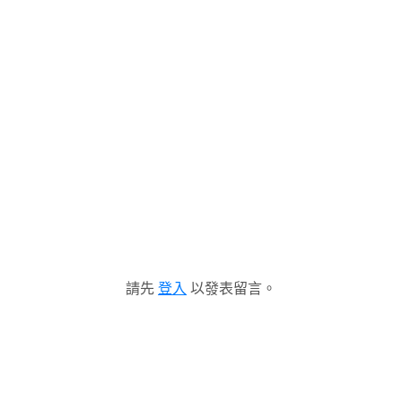
請先
登入
以發表留言。