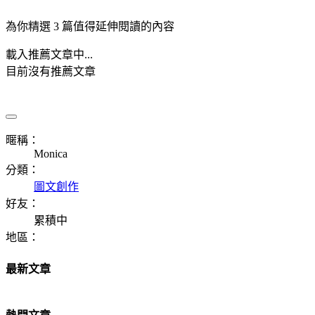
為你精選 3 篇值得延伸閱讀的內容
載入推薦文章中...
目前沒有推薦文章
暱稱：
Monica
分類：
圖文創作
好友：
累積中
地區：
最新文章