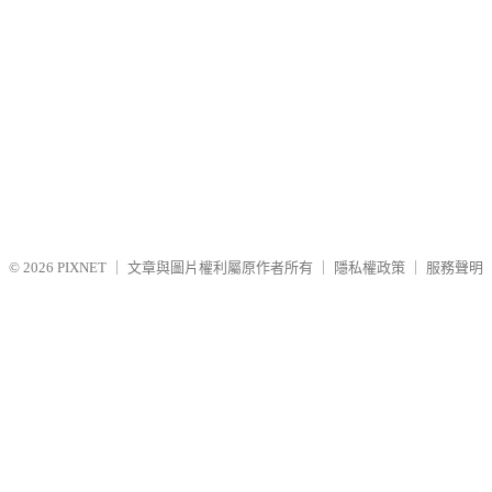
© 2026
PIXNET
｜
文章與圖片權利屬原作者所有
｜
隱私權政策
｜
服務聲明