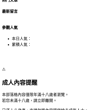
熱門文章
最新留言
參觀人氣
本日人氣：
累積人氣：
⚠️
成人內容提醒
本部落格內容僅限年滿十八歲者瀏覽。
若您未滿十八歲，請立即離開。