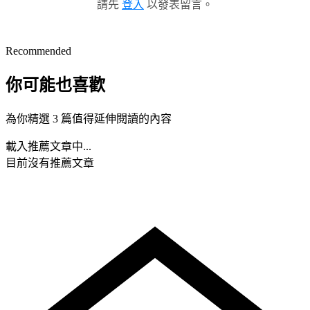
請先
登入
以發表留言。
Recommended
你可能也喜歡
為你精選 3 篇值得延伸閱讀的內容
載入推薦文章中...
目前沒有推薦文章