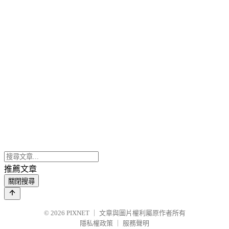
推薦文章
關閉搜尋
© 2026
PIXNET
｜
文章與圖片權利屬原作者所有
隱私權政策
｜
服務聲明