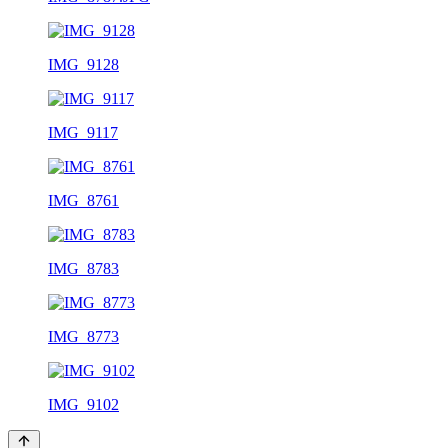
IMG_9128
IMG_9117
IMG_8761
IMG_8783
IMG_8773
IMG_9102