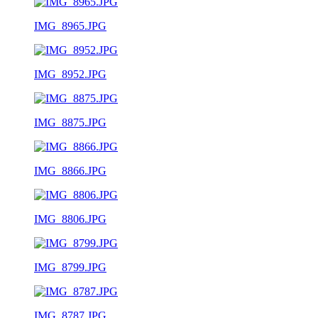
IMG_8965.JPG
IMG_8952.JPG
IMG_8875.JPG
IMG_8866.JPG
IMG_8806.JPG
IMG_8799.JPG
IMG_8787.JPG