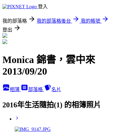
登入
我的部落格
我的部落格後台
我的帳號
登出
Monica 錦書，雲中來
2013/09/20
相簿
部落格
名片
2016年生活隨拍(1) 的相簿照片