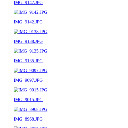
IMG_9147.JPG
IMG_9142.JPG
IMG_9138.JPG
IMG_9135.JPG
IMG_9097.JPG
IMG_9015.JPG
IMG_8968.JPG