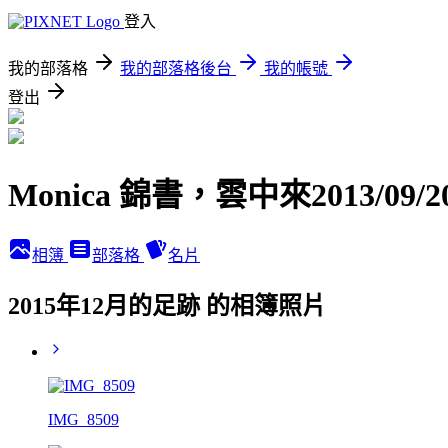
登入
我的部落格
我的部落格後台
我的帳號
登出
Monica 錦書，雲中來2013/09/2
相簿
部落格
名片
2015年12月的足跡 的相簿照片
IMG_8509