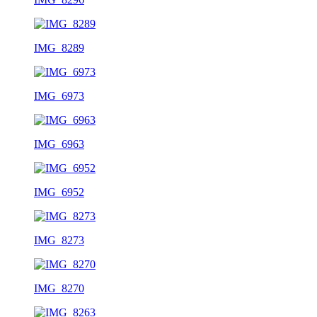
IMG_8289
IMG_6973
IMG_6963
IMG_6952
IMG_8273
IMG_8270