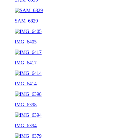
SAM_6829
IMG_6405
IMG_6417
IMG_6414
IMG_6398
IMG_6394