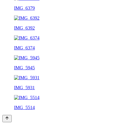
IMG_6379
IMG_6392
IMG_6374
IMG_5945
IMG_5931
IMG_5514