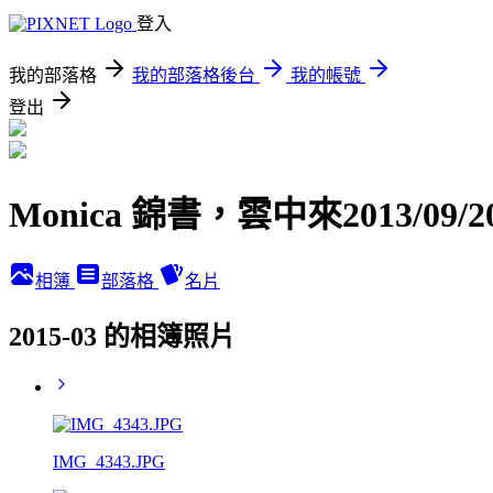
登入
我的部落格
我的部落格後台
我的帳號
登出
Monica 錦書，雲中來2013/09/2
相簿
部落格
名片
2015-03 的相簿照片
IMG_4343.JPG