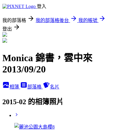
登入
我的部落格
我的部落格後台
我的帳號
登出
Monica 錦書，雲中來
2013/09/20
相簿
部落格
名片
2015-02 的相簿照片