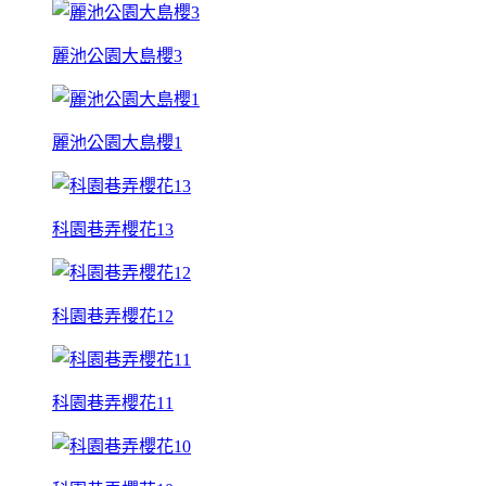
麗池公園大島櫻3
麗池公園大島櫻1
科園巷弄櫻花13
科園巷弄櫻花12
科園巷弄櫻花11