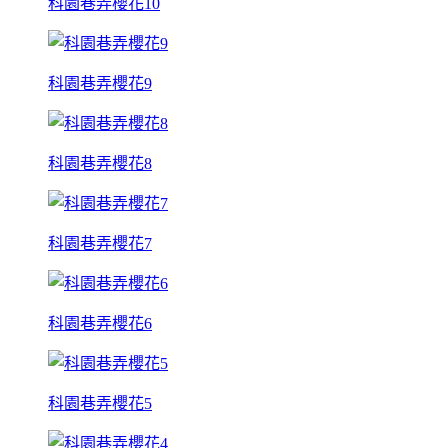
科園巷弄櫻花10
科園巷弄櫻花9
科園巷弄櫻花8
科園巷弄櫻花7
科園巷弄櫻花6
科園巷弄櫻花5