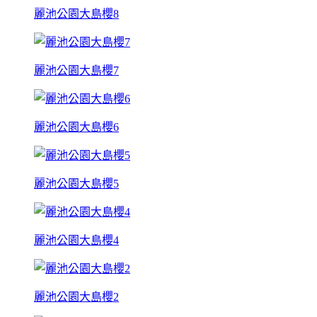
麗池公園大島櫻8
麗池公園大島櫻7
麗池公園大島櫻6
麗池公園大島櫻5
麗池公園大島櫻4
麗池公園大島櫻2