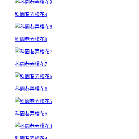
科園巷弄櫻花9
科園巷弄櫻花8
科園巷弄櫻花7
科園巷弄櫻花6
科園巷弄櫻花5
科園巷弄櫻花4