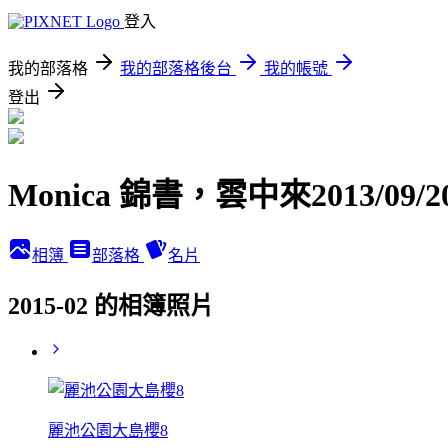
登入
我的部落格
我的部落格後台
我的帳號
登出
Monica 錦書，雲中來2013/09/2
相簿
部落格
名片
2015-02 的相簿照片
麗池公園大島櫻8