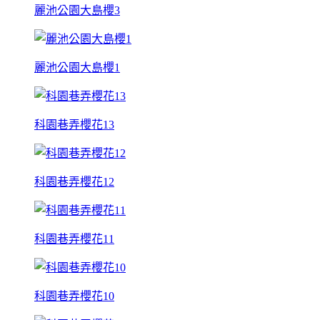
麗池公園大島櫻3
麗池公園大島櫻1
科園巷弄櫻花13
科園巷弄櫻花12
科園巷弄櫻花11
科園巷弄櫻花10