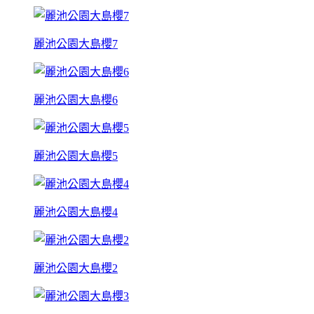
麗池公園大島櫻7
麗池公園大島櫻6
麗池公園大島櫻5
麗池公園大島櫻4
麗池公園大島櫻2