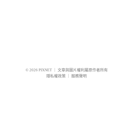
© 2026
PIXNET
｜
文章與圖片權利屬原作者所有
隱私權政策
｜
服務聲明