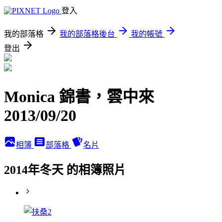
登入
我的部落格
我的部落格後台
我的帳號
登出
Monica 錦書，雲中來
2013/09/20
相簿
部落格
名片
2014年冬天 的相簿照片