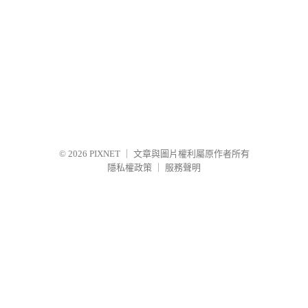
© 2026
PIXNET
｜
文章與圖片權利屬原作者所有
隱私權政策
｜
服務聲明