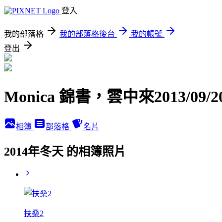
登入
我的部落格
我的部落格後台
我的帳號
登出
Monica 錦書，雲中來2013/09/2
相簿
部落格
名片
2014年冬天 的相簿照片
扶桑2