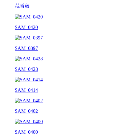
蒜香藤
SAM_0420
SAM_0397
SAM_0428
SAM_0414
SAM_0402
SAM_0400