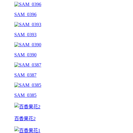
SAM_0396
SAM_0393
SAM_0390
SAM_0387
SAM_0385
百香果花2