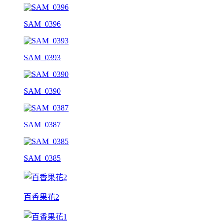
SAM_0396
SAM_0393
SAM_0390
SAM_0387
SAM_0385
百香果花2