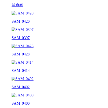
蒜香藤
SAM_0420
SAM_0397
SAM_0428
SAM_0414
SAM_0402
SAM_0400