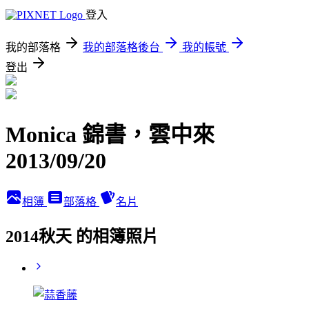
登入
我的部落格
我的部落格後台
我的帳號
登出
Monica 錦書，雲中來
2013/09/20
相簿
部落格
名片
2014秋天 的相簿照片