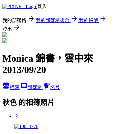
登入
我的部落格
我的部落格後台
我的帳號
登出
Monica 錦書，雲中來
2013/09/20
相簿
部落格
名片
秋色 的相簿照片