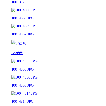
100_3776
100_4366.JPG
100_4369.JPG
火炭母
100_4353.JPG
100_4350.JPG
100_4314.JPG