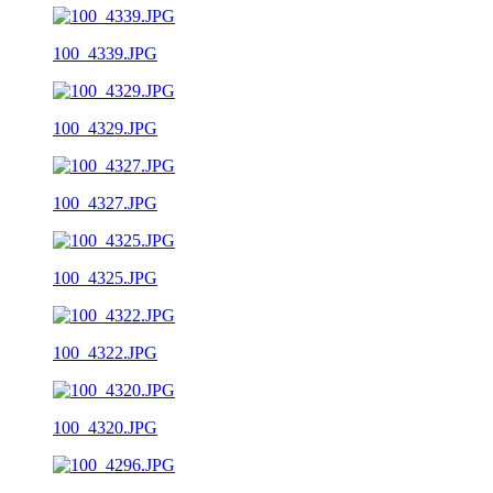
100_4339.JPG
100_4329.JPG
100_4327.JPG
100_4325.JPG
100_4322.JPG
100_4320.JPG