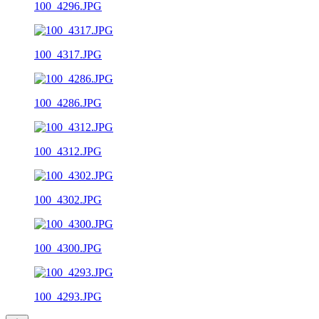
100_4296.JPG
100_4317.JPG
100_4286.JPG
100_4312.JPG
100_4302.JPG
100_4300.JPG
100_4293.JPG