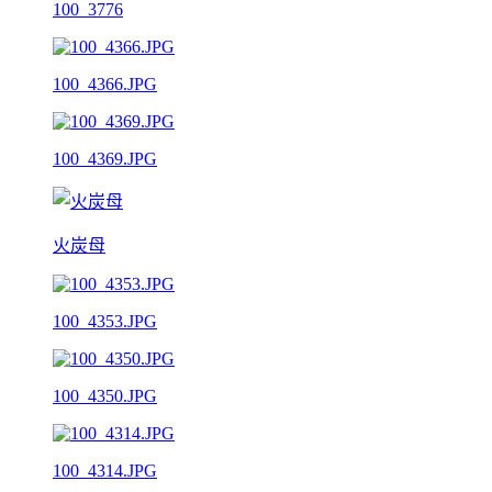
100_3776
100_4366.JPG
100_4369.JPG
火炭母
100_4353.JPG
100_4350.JPG
100_4314.JPG