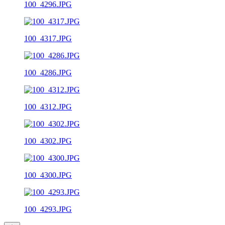
100_4296.JPG
100_4317.JPG
100_4286.JPG
100_4312.JPG
100_4302.JPG
100_4300.JPG
100_4293.JPG