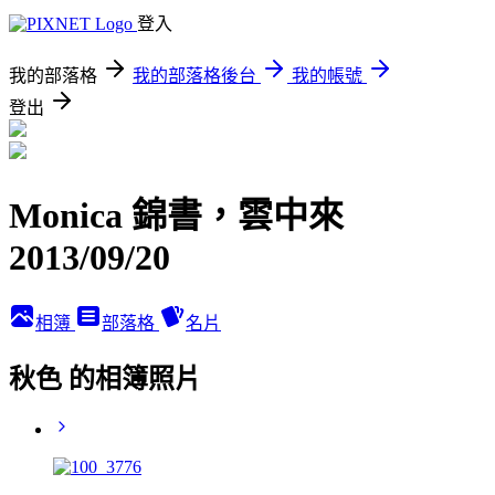
登入
我的部落格
我的部落格後台
我的帳號
登出
Monica 錦書，雲中來
2013/09/20
相簿
部落格
名片
秋色 的相簿照片