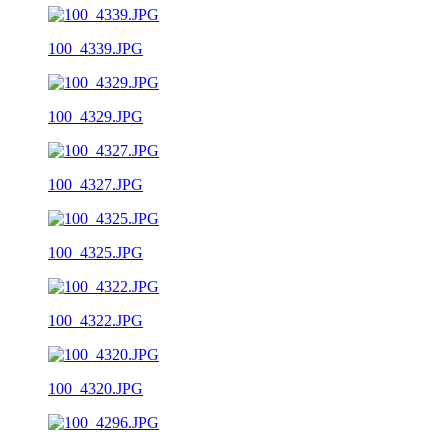
100_4339.JPG
100_4329.JPG
100_4327.JPG
100_4325.JPG
100_4322.JPG
100_4320.JPG