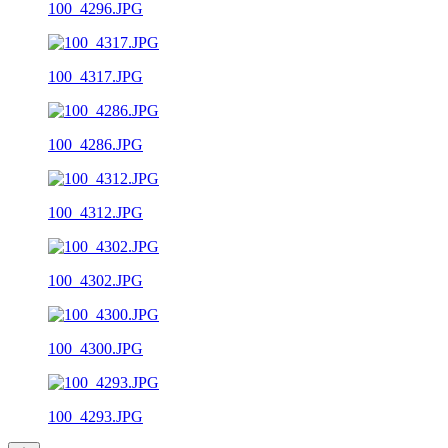
100_4296.JPG
100_4317.JPG
100_4286.JPG
100_4312.JPG
100_4302.JPG
100_4300.JPG
100_4293.JPG