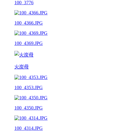
100_3776
100_4366.JPG
100_4369.JPG
火炭母
100_4353.JPG
100_4350.JPG
100_4314.JPG