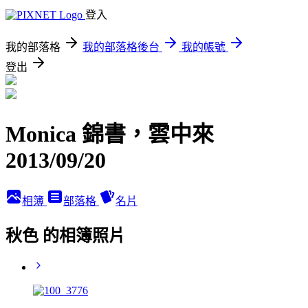
登入
我的部落格
我的部落格後台
我的帳號
登出
Monica 錦書，雲中來
2013/09/20
相簿
部落格
名片
秋色 的相簿照片