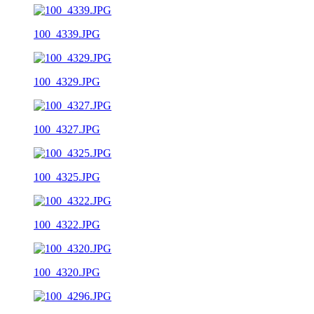
100_4339.JPG
100_4329.JPG
100_4327.JPG
100_4325.JPG
100_4322.JPG
100_4320.JPG