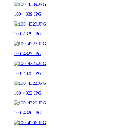
100_4339.JPG
100_4329.JPG
100_4327.JPG
100_4325.JPG
100_4322.JPG
100_4320.JPG