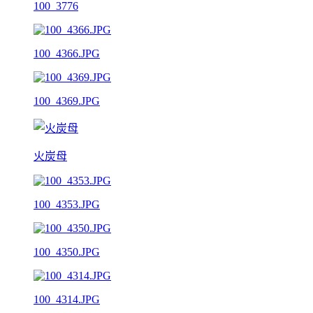
100_3776
100_4366.JPG
100_4369.JPG
火炭母
100_4353.JPG
100_4350.JPG
100_4314.JPG