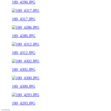
100_4296.JPG
100_4317.JPG
100_4286.JPG
100_4312.JPG
100_4302.JPG
100_4300.JPG
100_4293.JPG