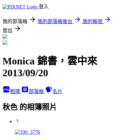
登入
我的部落格
我的部落格後台
我的帳號
登出
Monica 錦書，雲中來
2013/09/20
相簿
部落格
名片
秋色 的相簿照片